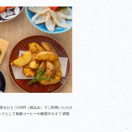
茶をひとつ550円（税込み）でご利用いただけ
クとして無糖コーヒーや糖質65％オフ 調製