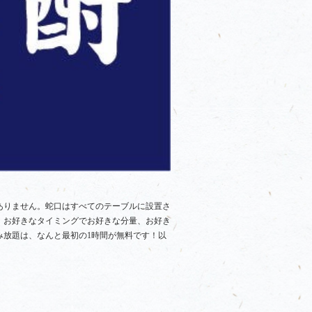
ありません。蛇口はすべてのテーブルに設置さ
、お好きなタイミングでお好きな分量、お好き
み放題は、なんと最初の1時間が無料です！以