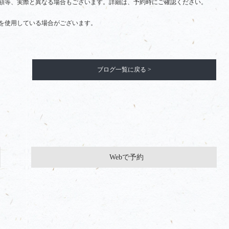
額等、実際と異なる場合もございます。詳細は、予約時にご確認ください。
を使用している場合がございます。
ブログ一覧に戻る >
Webで予約