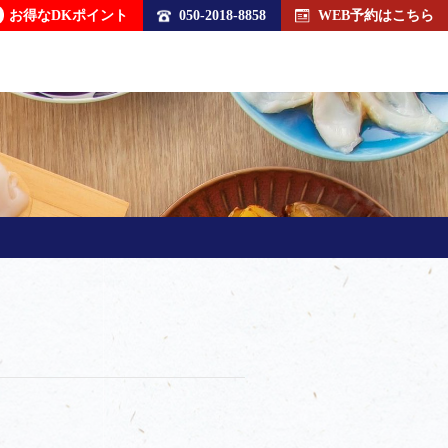
お得なDKポイント
050-2018-8858
WEB予約はこちら