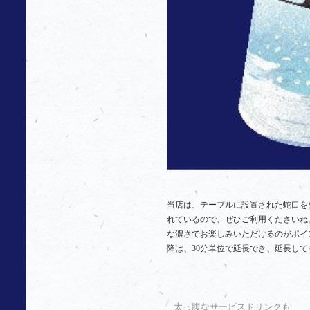
当店は、テーブルに設置された蛇口を
れているので、ぜひご利用くださいね
な濃さでお楽しみいただけるのがポイ
降は、30分単位で延長でき、延長しても
太っ腹なサービスドリンクも