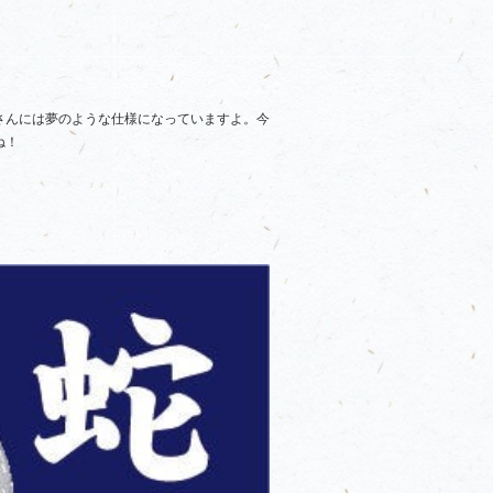
さんには夢のような仕様になっていますよ。今
ね！