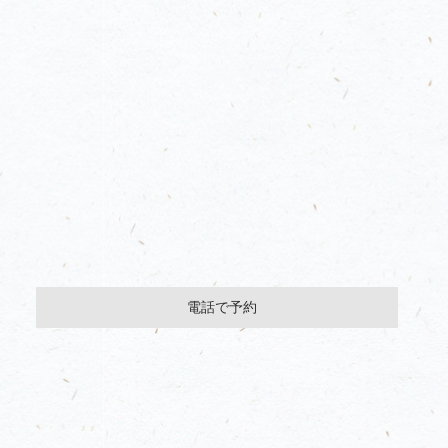
電話で予約