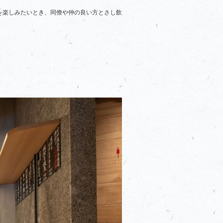
を楽しみたいとき、同僚や仲の良い方とさし飲