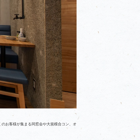
くのお客様が集まる同窓会や大規模合コン、オ