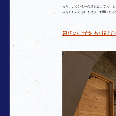
また、カウンターの席も設けておりま
みをしたいときにもぜひご利用くださ
貸切のご予約も可能で