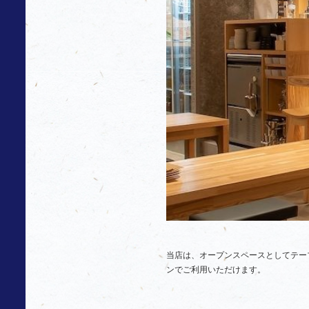
当店は、オープンスペースとしてテー
ンでご利用いただけます。