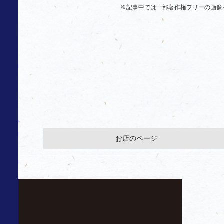
※記事中では一部著作権フリーの画像
お店のページ