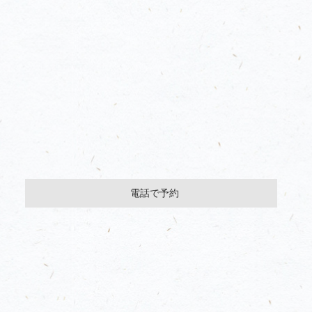
電話で予約