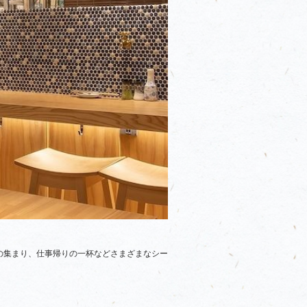
の集まり、仕事帰りの一杯などさまざまなシー