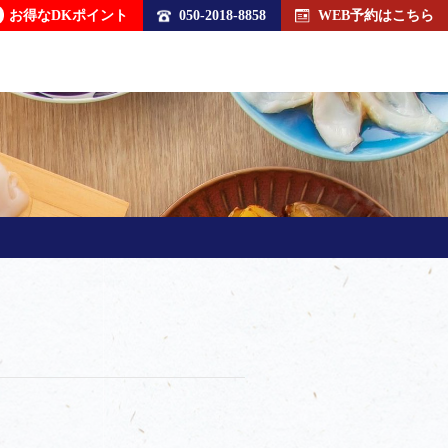
お得なDKポイント
050-2018-8858
WEB予約はこちら