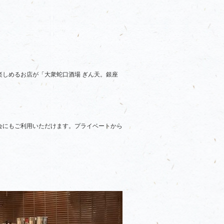
しめるお店が「大衆蛇口酒場 ぎん天。銀座
会にもご利用いただけます。プライベートから