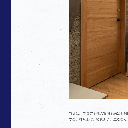
当店は、フロア全体の貸切予約にも対
フ会、打ち上げ、歓送迎会、二次会な