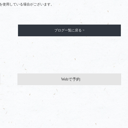
を使用している場合がございます。
ブログ一覧に戻る >
Webで予約