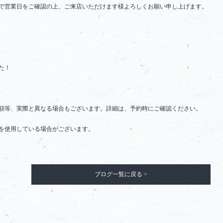
で営業日をご確認の上、ご来店いただけます様よろしくお願い申し上げます。
た！
額等、実際と異なる場合もございます。詳細は、予約時にご確認ください。
を使用している場合がございます。
ブログ一覧に戻る >