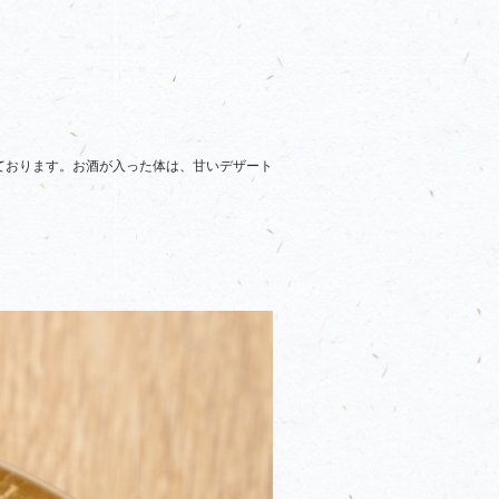
ております。お酒が入った体は、甘いデザート