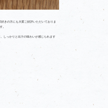
茶好きの方にも大変ご好評いただいておりま
す。
す。しっかりと出汁の味わいが感じられます