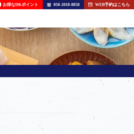
お得なDKポイント
050-2018-8858
WEB予約はこちら