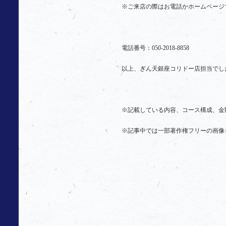
※ご来店の際はお電話かホームページ
電話番号：050-2018-8858
以上、ぎん天銀座コリドー店担当でし
※記載している内容、コース構成、金
※記事中では一部著作権フリーの画像