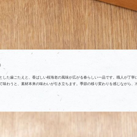
）
とした歯ごたえと、香ばしい桜海老の風味が広がる春らしい一品です。職人が丁寧
て味わうと、素材本来の味わいが引き立ちます。季節の移り変わりを感じながら、