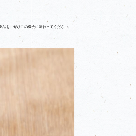
逸品を、ぜひこの機会に味わってください。