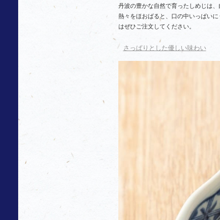
丹波の豊かな自然で育ったしめじは、
熱々をほおばると、口の中いっぱいに
はぜひご注文してください。
さっぱりとした優しい味わい