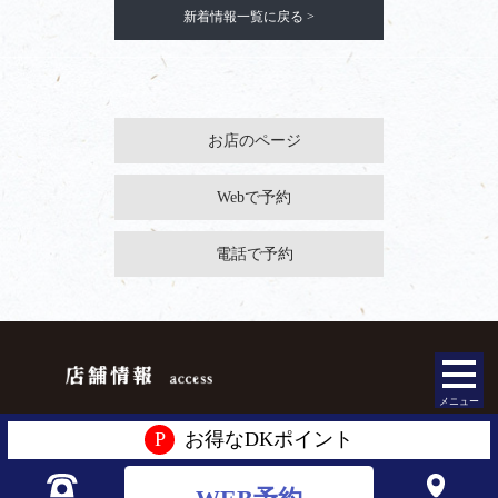
新着情報一覧に戻る >
お店のページ
Webで予約
電話で予約
メニュー
P
お得なDKポイント