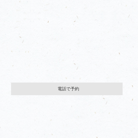
電話で予約