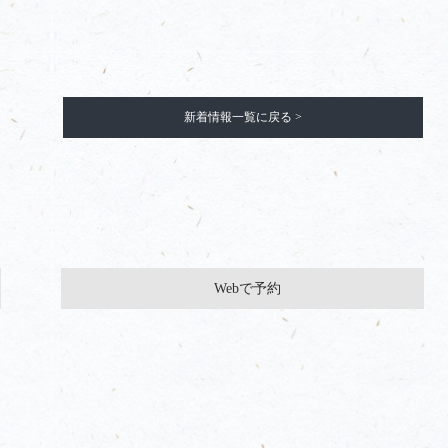
新着情報一覧に戻る >
Webで予約