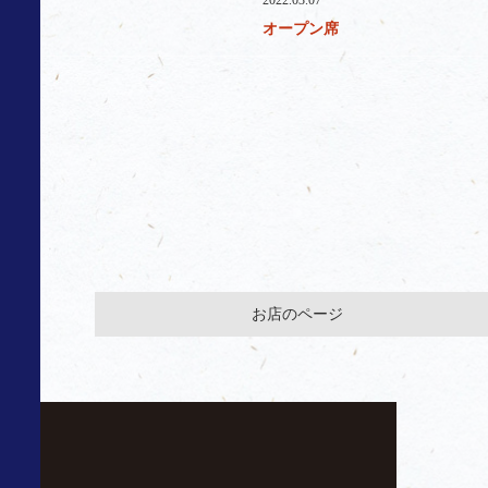
2022.03.07
オープン席
お店のページ